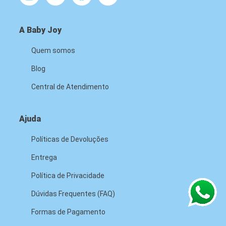
A Baby Joy
Quem somos
Blog
Central de Atendimento
Ajuda
Políticas de Devoluções
Entrega
Política de Privacidade
Dúvidas Frequentes (FAQ)
Formas de Pagamento