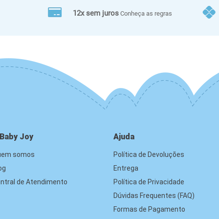
12x sem juros
Conheça as regras
 Baby Joy
Ajuda
uem somos
Política de Devoluções
og
Entrega
ntral de Atendimento
Política de Privacidade
Dúvidas Frequentes (FAQ)
Formas de Pagamento