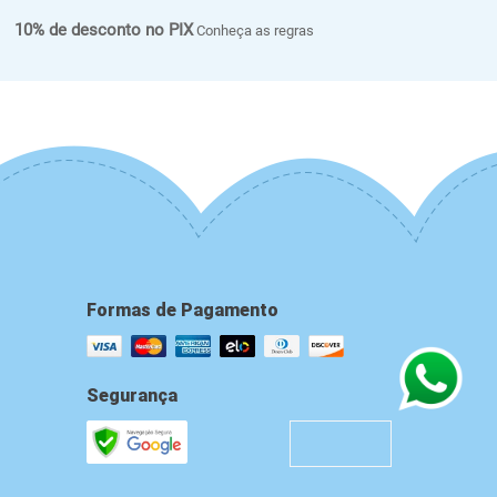
10% de desconto no PIX
Conheça as regras
Formas de Pagamento
Segurança