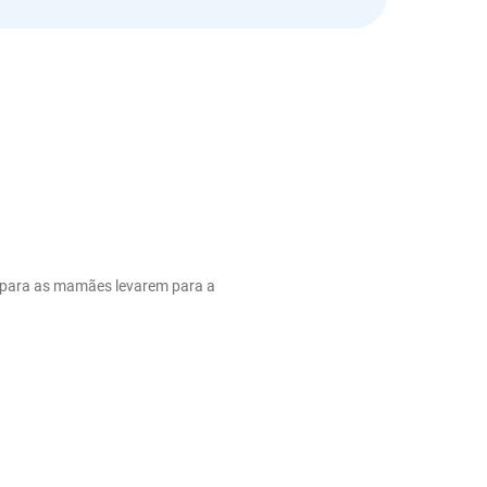
 para as mamães levarem para a 