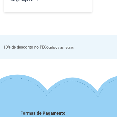
10% de desconto no PIX
Conheça as regras
Formas de Pagamento