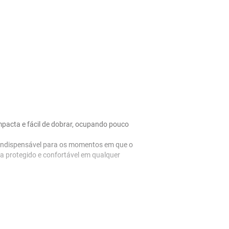
mpacta e fácil de dobrar, ocupando pouco 
 indispensável para os momentos em que o 
a protegido e confortável em qualquer 