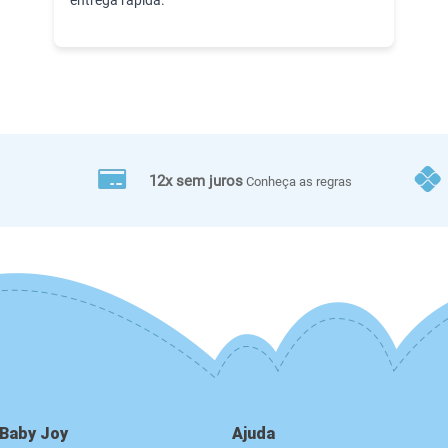
12x sem juros
Conheça as regras
 Baby Joy
Ajuda