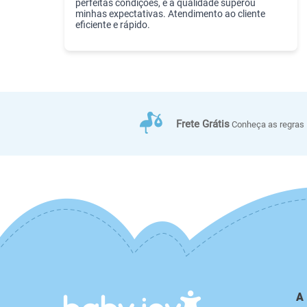
perfeitas condições, e a qualidade superou
minhas expectativas. Atendimento ao cliente
eficiente e rápido.
Frete Grátis
Conheça as regras
A