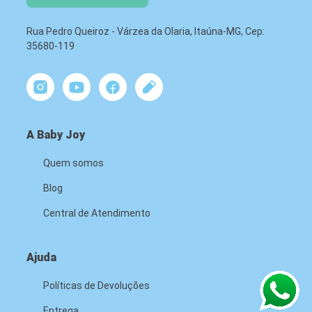
Rua Pedro Queiroz - Várzea da Olaria, Itaúna-MG, Cep:
35680-119
A Baby Joy
Quem somos
Blog
Central de Atendimento
Ajuda
Políticas de Devoluções
Entrega