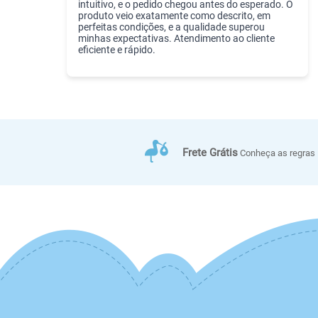
intuitivo, e o pedido chegou antes do esperado. O
produto veio exatamente como descrito, em
perfeitas condições, e a qualidade superou
minhas expectativas. Atendimento ao cliente
eficiente e rápido.
Frete Grátis
Conheça as regras