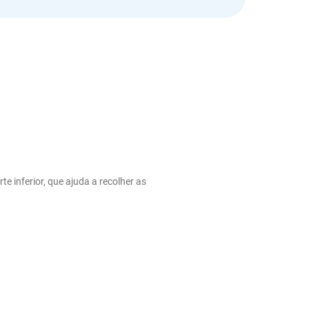
 inferior, que ajuda a recolher as 