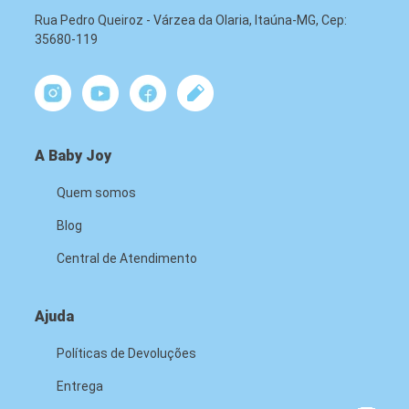
Rua Pedro Queiroz - Várzea da Olaria, Itaúna-MG, Cep:
35680-119
A Baby Joy
Quem somos
Blog
Central de Atendimento
Ajuda
Políticas de Devoluções
Entrega