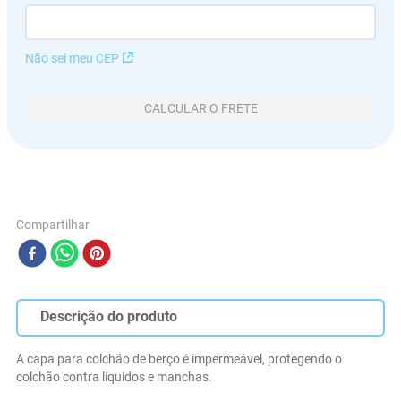
Não sei meu CEP
CALCULAR O FRETE
Compartilhar
Descrição do produto
A capa para colchão de berço é impermeável, protegendo o 
colchão contra líquidos e manchas.
