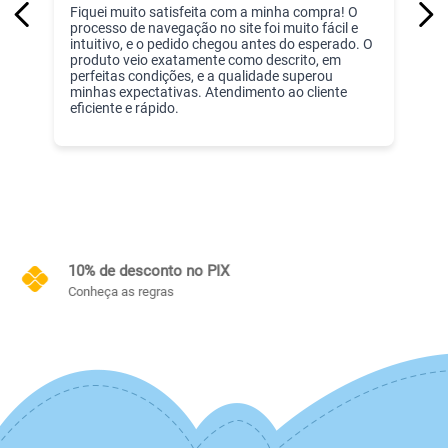
Fiquei muito satisfeita com a minha compra! O
processo de navegação no site foi muito fácil e
intuitivo, e o pedido chegou antes do esperado. O
produto veio exatamente como descrito, em
perfeitas condições, e a qualidade superou
minhas expectativas. Atendimento ao cliente
eficiente e rápido.
Frete Grátis
Conheça as regras