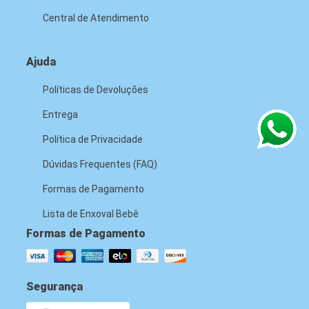
Central de Atendimento
Ajuda
Políticas de Devoluções
Entrega
Política de Privacidade
Dúvidas Frequentes (FAQ)
Formas de Pagamento
Lista de Enxoval Bebê
Formas de Pagamento
Segurança