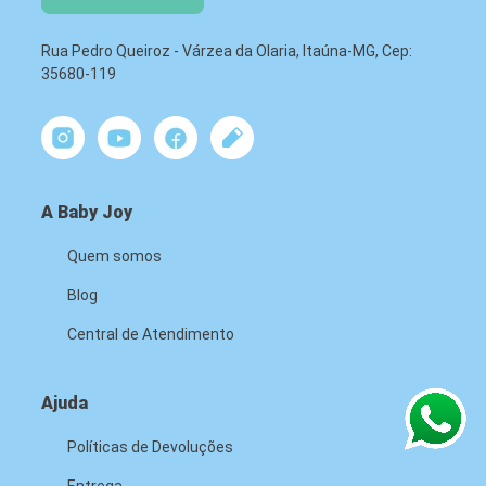
Rua Pedro Queiroz - Várzea da Olaria, Itaúna-MG, Cep:
35680-119
A Baby Joy
Quem somos
Blog
Central de Atendimento
Ajuda
Políticas de Devoluções