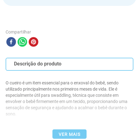
Compartilhar
Descrição do produto
O cueiro é um item essencial para o enxoval do bebê, sendo 
utilizado principalmente nos primeiros meses de vida. Ele é 
especialmente útil para swaddling, técnica que consiste em 
envolver o bebê firmemente em um tecido, proporcionando uma 
sensação de segurança e ajudando a acalmar o bebê durante o 
sono.
VER MAIS
- Contém 02 Unidades