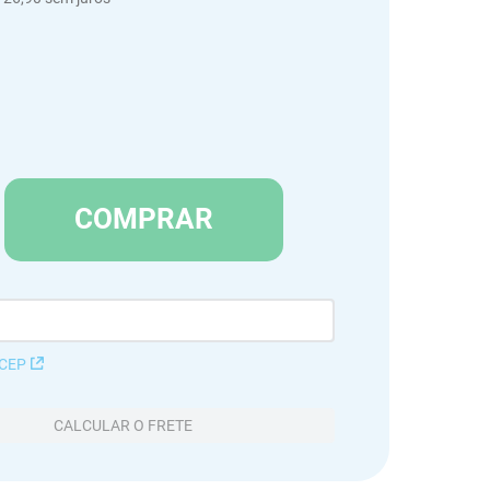
COMPRAR
 CEP
CALCULAR O FRETE