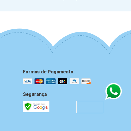
Formas de Pagamento
Segurança