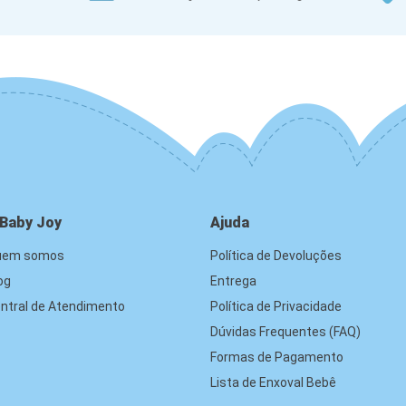
 Baby Joy
Ajuda
uem somos
Política de Devoluções
og
Entrega
ntral de Atendimento
Política de Privacidade
Dúvidas Frequentes (FAQ)
Formas de Pagamento
Lista de Enxoval Bebê