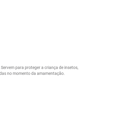
 Servem para proteger a criança de insetos, 
 usadas no momento da amamentação.