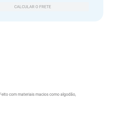
CALCULAR O FRETE
. Feito com materiais macios como algodão, 