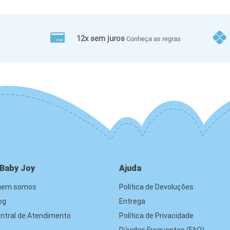
12x sem juros
Conheça as regras
 Baby Joy
Ajuda
uem somos
Política de Devoluções
og
Entrega
ntral de Atendimento
Política de Privacidade