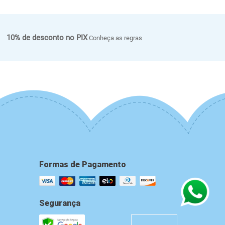
10% de desconto no PIX
Conheça as regras
Formas de Pagamento
Segurança