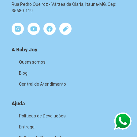
Rua Pedro Queiroz - Várzea da Olaria, Itaúna-MG, Cep:
35680-119
A Baby Joy
Quem somos
Blog
Central de Atendimento
Ajuda
Políticas de Devoluções
Entrega