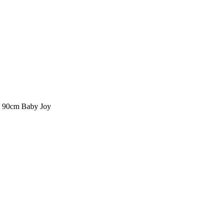
x 90cm Baby Joy