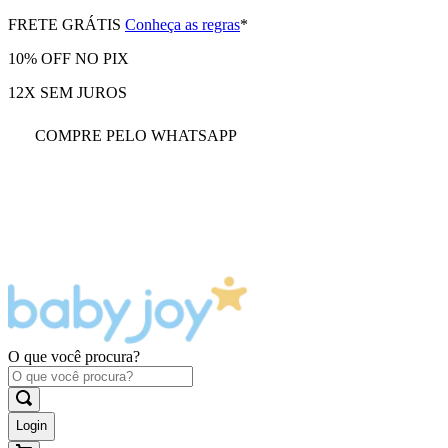
FRETE GRÁTIS
Conheça as regras
*
10% OFF NO PIX
12X SEM JUROS
COMPRE PELO WHATSAPP
O que você procura?
Login