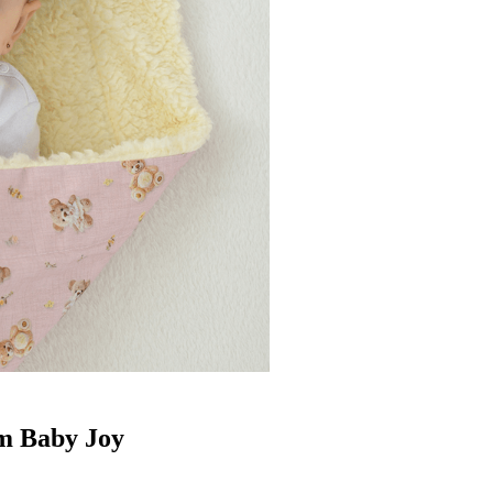
m Baby Joy