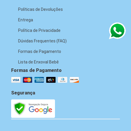
Políticas de Devoluções
Entrega
Política de Privacidade
Dúvidas Frequentes (FAQ)
Formas de Pagamento
Lista de Enxoval Bebê
Formas de Pagamento
Segurança