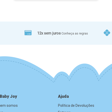
12x sem juros
Conheça as regras
 Baby Joy
Ajuda
uem somos
Política de Devoluções