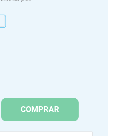
COMPRAR