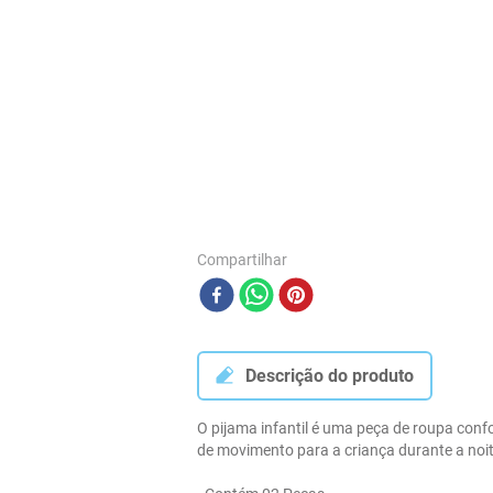
Compartilhar
Descrição do produto
O pijama infantil é uma peça de roupa conf
de movimento para a criança durante a noite