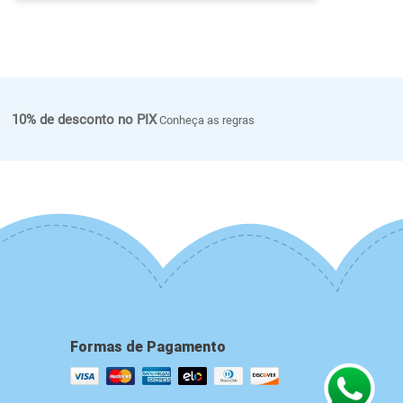
10% de desconto no PIX
Conheça as regras
Formas de Pagamento