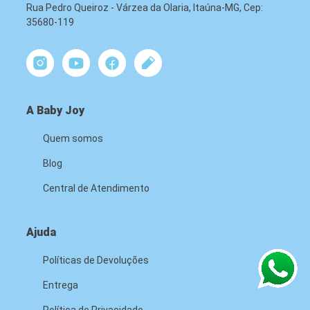
Rua Pedro Queiroz - Várzea da Olaria, Itaúna-MG, Cep:
35680-119
A Baby Joy
Quem somos
Blog
Central de Atendimento
Ajuda
Políticas de Devoluções
Entrega
Política de Privacidade