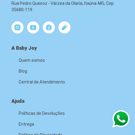
Rua Pedro Queiroz - Várzea da Olaria, Itaúna-MG, Cep:
35680-119
A Baby Joy
Quem somos
Blog
Central de Atendimento
Ajuda
Políticas de Devoluções
Entrega
Política de Privacidade