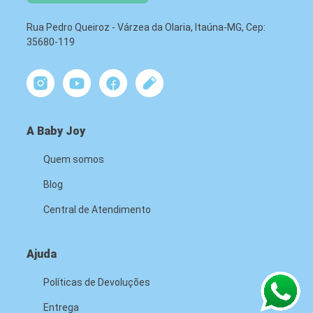
Rua Pedro Queiroz - Várzea da Olaria, Itaúna-MG, Cep:
35680-119
A Baby Joy
Quem somos
Blog
Central de Atendimento
Ajuda
Políticas de Devoluções
Entrega