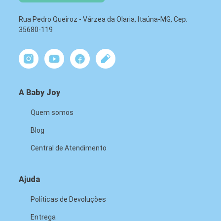
Rua Pedro Queiroz - Várzea da Olaria, Itaúna-MG, Cep:
35680-119
A Baby Joy
Quem somos
Blog
Central de Atendimento
Ajuda
Políticas de Devoluções
Entrega